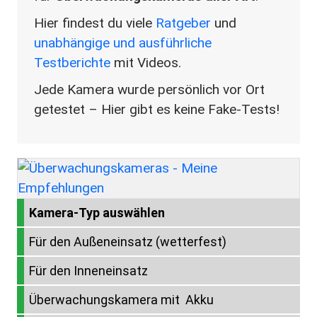
Hier findest du viele
Ratgeber
und
unabhängige und ausführliche
Testberichte
mit Videos.
Jede Kamera wurde persönlich vor Ort
getestet – Hier gibt es keine Fake-Tests!
Bild
Kamera-Typ auswählen
Für den Außeneinsatz (wetterfest)
Für den Inneneinsatz
Überwachungskamera mit Akku