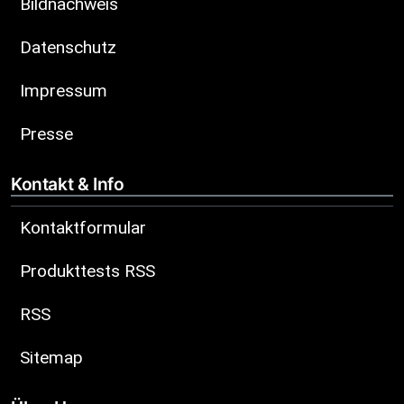
Bildnachweis
Datenschutz
Impressum
Presse
Kontakt & Info
Kontaktformular
Produkttests RSS
RSS
Sitemap