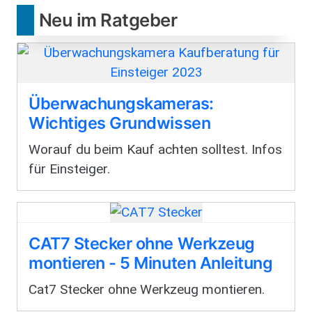
Neu im Ratgeber
Überwachungskameras:
Wichtiges Grundwissen
Worauf du beim Kauf achten solltest. Infos
für Einsteiger.
CAT7 Stecker ohne Werkzeug
montieren - 5 Minuten Anleitung
Cat7 Stecker ohne Werkzeug montieren.