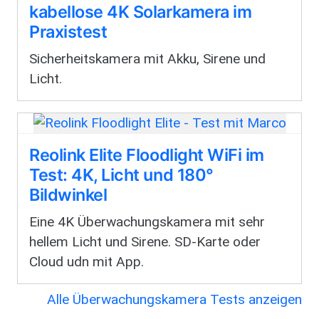
kabellose 4K Solarkamera im
Praxistest
Sicherheitskamera mit Akku, Sirene und
Licht.
Reolink Elite Floodlight WiFi im
Test: 4K, Licht und 180°
Bildwinkel
Eine 4K Überwachungskamera mit sehr
hellem Licht und Sirene. SD-Karte oder
Cloud udn mit App.
Alle Überwachungskamera Tests anzeigen