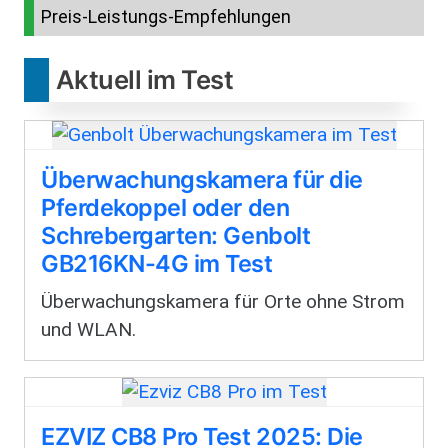
Preis-Leistungs-Empfehlungen
Aktuell im Test
Überwachungskamera für die
Pferdekoppel oder den
Schrebergarten: Genbolt
GB216KN-4G im Test
Überwachungskamera für Orte ohne Strom
und WLAN.
EZVIZ CB8 Pro Test 2025: Die