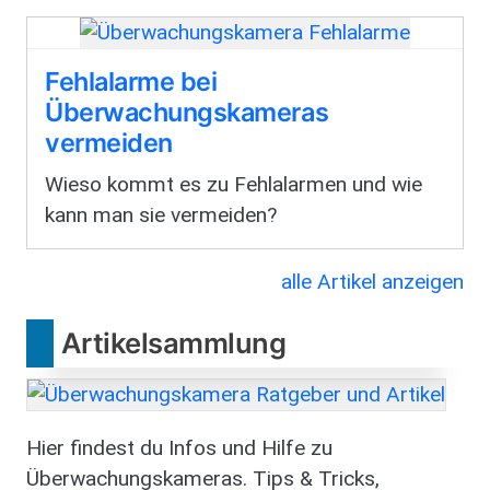
Fehlalarme bei
Überwachungskameras
vermeiden
Wieso kommt es zu Fehlalarmen und wie
kann man sie vermeiden?
alle Artikel anzeigen
Artikelsammlung
Bild
Hier findest du Infos und Hilfe zu
Überwachungskameras. Tips & Tricks,