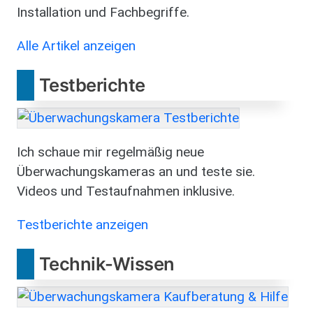
Installation und Fachbegriffe.
Alle Artikel anzeigen
Testberichte
Bild
Ich schaue mir regelmäßig neue
Überwachungskameras an und teste sie.
Videos und Testaufnahmen inklusive.
Testberichte anzeigen
Technik-Wissen
Bild