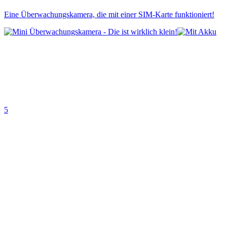
Eine Überwachungskamera, die mit einer SIM-Karte funktioniert!
5