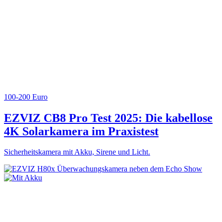
100-200 Euro
EZVIZ CB8 Pro Test 2025: Die kabellose
4K Solarkamera im Praxistest
Sicherheitskamera mit Akku, Sirene und Licht.