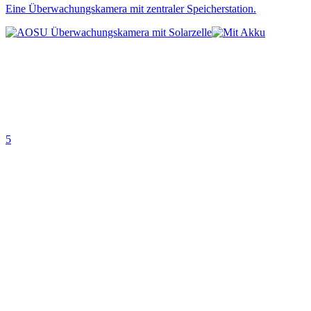
Eine Überwachungskamera mit zentraler Speicherstation.
5