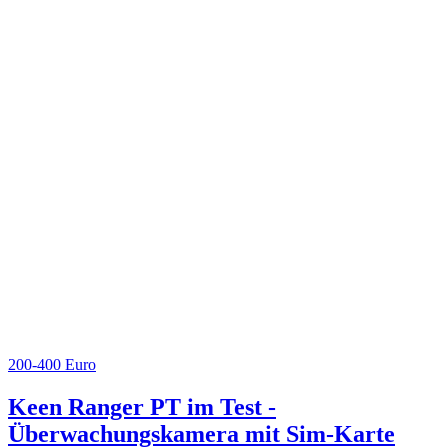
200-400 Euro
Keen Ranger PT im Test -
Überwachungskamera mit Sim-Karte