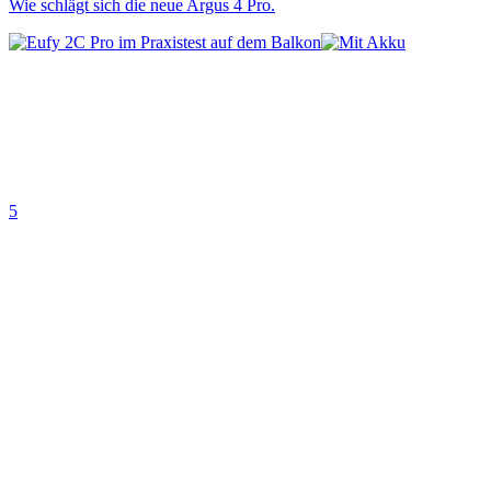
Wie schlägt sich die neue Argus 4 Pro.
5