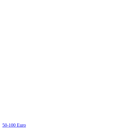
50-100 Euro