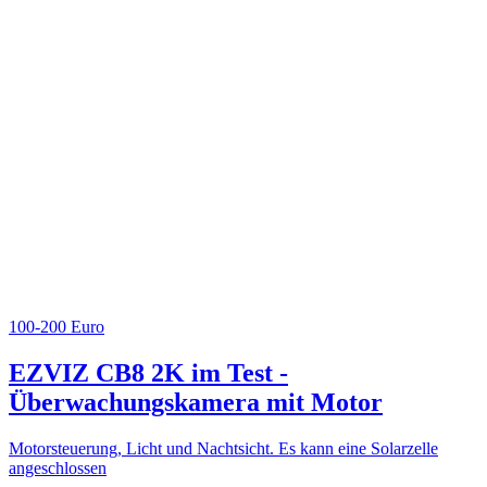
100-200 Euro
EZVIZ CB8 2K im Test -
Überwachungskamera mit Motor
Motorsteuerung, Licht und Nachtsicht. Es kann eine Solarzelle
angeschlossen