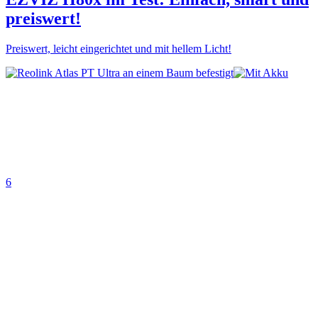
preiswert!
Preiswert, leicht eingerichtet und mit hellem Licht!
6