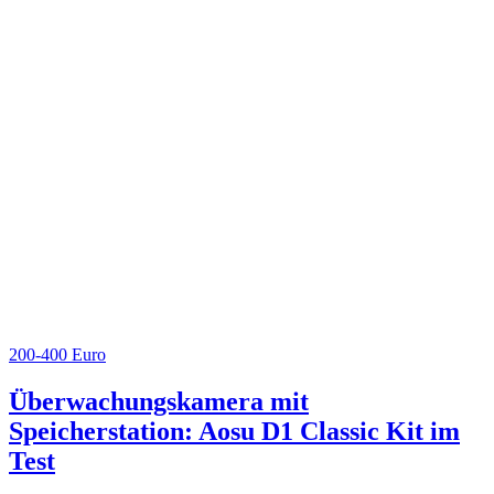
200-400 Euro
Überwachungskamera mit
Speicherstation: Aosu D1 Classic Kit im
Test