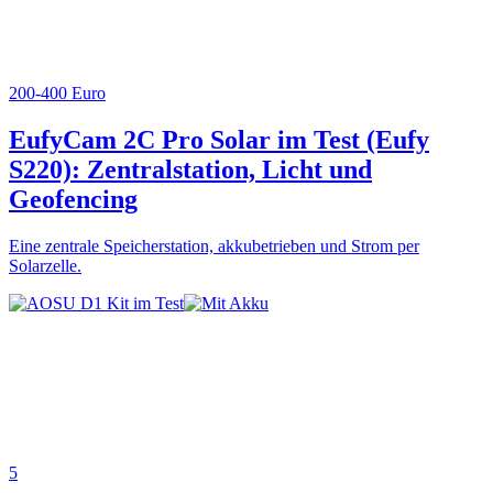
200-400 Euro
EufyCam 2C Pro Solar im Test (Eufy
S220): Zentralstation, Licht und
Geofencing
Eine zentrale Speicherstation, akkubetrieben und Strom per
Solarzelle.
5