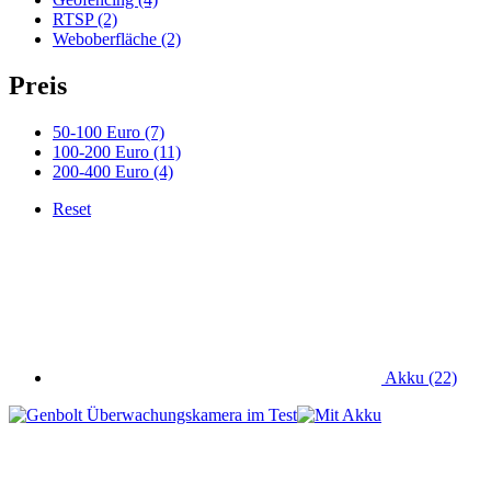
RTSP (2)
Weboberfläche (2)
Preis
50-100 Euro (7)
100-200 Euro (11)
200-400 Euro (4)
Reset
Akku (22)