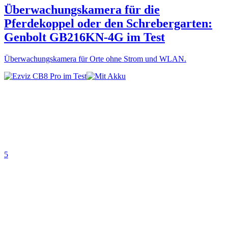
Überwachungskamera für die
Pferdekoppel oder den Schrebergarten:
Genbolt GB216KN-4G im Test
Überwachungskamera für Orte ohne Strom und WLAN.
5