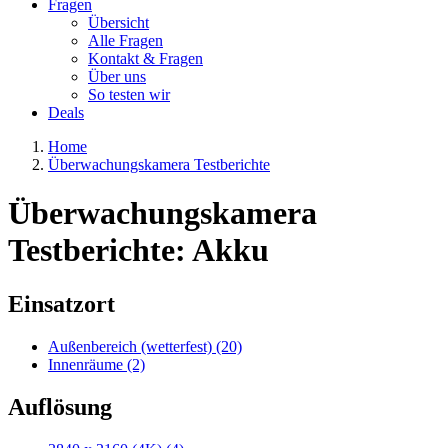
Fragen
Übersicht
Alle Fragen
Kontakt & Fragen
Über uns
So testen wir
Deals
Home
Überwachungskamera Testberichte
Überwachungskamera
Testberichte: Akku
Einsatzort
Außenbereich (wetterfest) (20)
Innenräume (2)
Auflösung