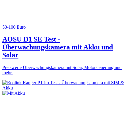
50-100 Euro
AOSU D1 SE Test -
Überwachungskamera mit Akku und
Solar
Preiswerte Überwachungskamera mit Solar, Motorsteuerung und
mehr.