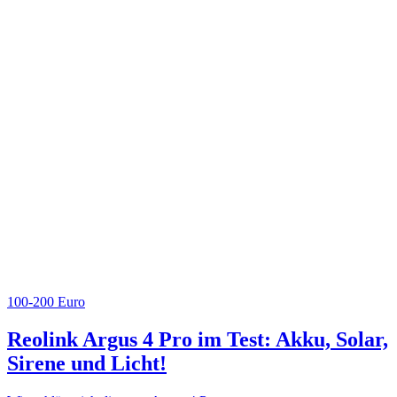
100-200 Euro
Reolink Argus 4 Pro im Test: Akku, Solar,
Sirene und Licht!