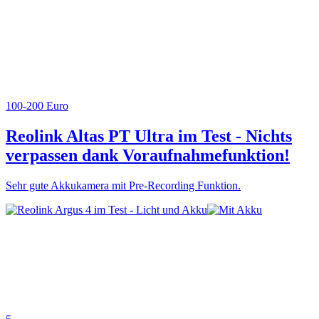
100-200 Euro
Reolink Altas PT Ultra im Test - Nichts
verpassen dank Voraufnahmefunktion!
Sehr gute Akkukamera mit Pre-Recording Funktion.