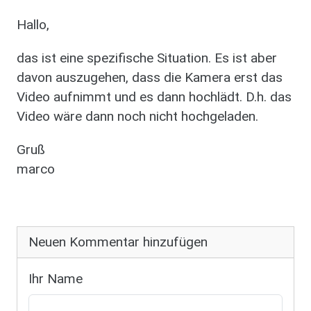
Hallo,
das ist eine spezifische Situation. Es ist aber
davon auszugehen, dass die Kamera erst das
Video aufnimmt und es dann hochlädt. D.h. das
Video wäre dann noch nicht hochgeladen.
Gruß
marco
Neuen Kommentar hinzufügen
Ihr Name