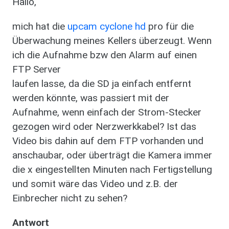
Hallo,
mich hat die
upcam cyclone hd
pro für die
Überwachung meines Kellers überzeugt. Wenn
ich die Aufnahme bzw den Alarm auf einen
FTP Server
laufen lasse, da die SD ja einfach entfernt
werden könnte, was passiert mit der
Aufnahme, wenn einfach der Strom-Stecker
gezogen wird oder Nerzwerkkabel? Ist das
Video bis dahin auf dem FTP vorhanden und
anschaubar, oder überträgt die Kamera immer
die x eingestellten Minuten nach Fertigstellung
und somit wäre das Video und z.B. der
Einbrecher nicht zu sehen?
Antwort