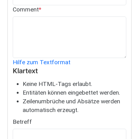
Comment
Hilfe zum Textformat
Klartext
Keine HTML-Tags erlaubt.
Entitäten können eingebettet werden.
Zeilenumbrüche und Absätze werden
automatisch erzeugt.
Betreff