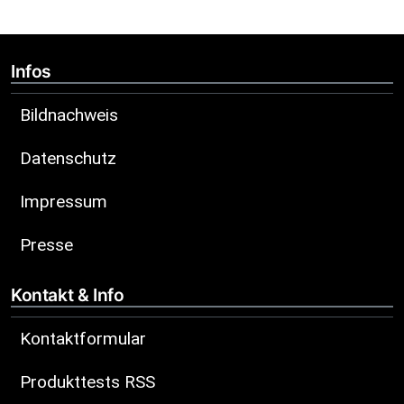
Infos
Bildnachweis
Datenschutz
Impressum
Presse
Kontakt & Info
Kontaktformular
Produkttests RSS