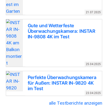
21.07.2025
Gute und Wetterfeste
Überwachungskamera: INSTAR
IN-9808 4K im Test
25.04.2025
Perfekte Überwachungskamera
für Außen: INSTAR IN-9820 4K
im Test
23.04.2025
alle Testberichte anzeigen