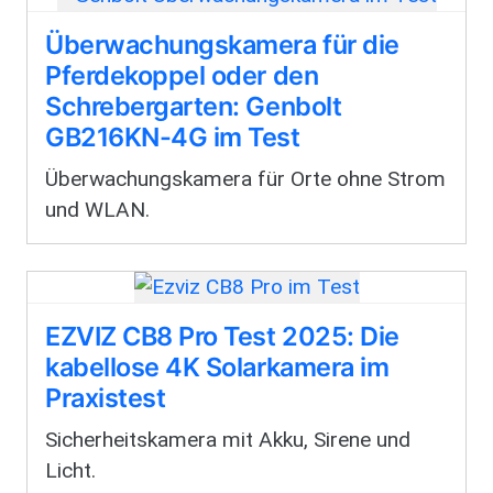
Überwachungskamera für die
Pferdekoppel oder den
Schrebergarten: Genbolt
GB216KN-4G im Test
Überwachungskamera für Orte ohne Strom
und WLAN.
EZVIZ CB8 Pro Test 2025: Die
kabellose 4K Solarkamera im
Praxistest
Sicherheitskamera mit Akku, Sirene und
Licht.