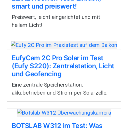
smart und preiswert!
Preiswert, leicht eingerichtet und mit
hellem Licht!
EufyCam 2C Pro Solar im Test
(Eufy S220): Zentralstation, Licht
und Geofencing
Eine zentrale Speicherstation,
akkubetrieben und Strom per Solarzelle.
BOTSLAB W312 im Test: Was