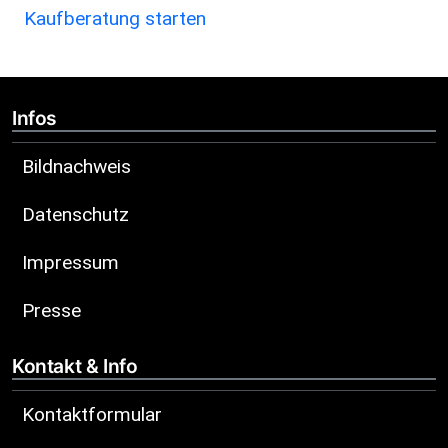
Kaufberatung starten
Infos
Bildnachweis
Datenschutz
Impressum
Presse
Kontakt & Info
Kontaktformular