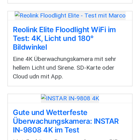
Reolink Elite Floodlight WiFi im
Test: 4K, Licht und 180°
Bildwinkel
Eine 4K Überwachungskamera mit sehr
hellem Licht und Sirene. SD-Karte oder
Cloud udn mit App.
Gute und Wetterfeste
Überwachungskamera: INSTAR
IN-9808 4K im Test