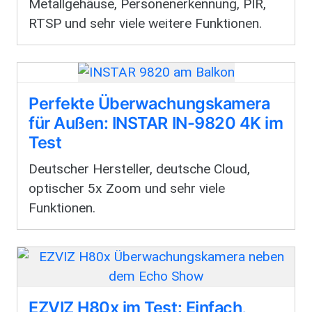
Metallgehäuse, Personenerkennung, PIR,
RTSP und sehr viele weitere Funktionen.
Perfekte Überwachungskamera
für Außen: INSTAR IN-9820 4K im
Test
Deutscher Hersteller, deutsche Cloud,
optischer 5x Zoom und sehr viele
Funktionen.
EZVIZ H80x im Test: Einfach,