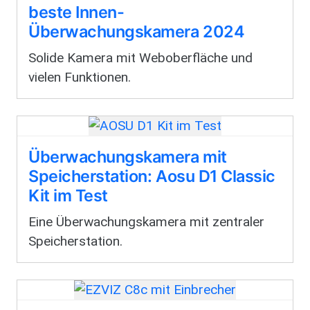
beste Innen-
Überwachungskamera 2024
Solide Kamera mit Weboberfläche und
vielen Funktionen.
Überwachungskamera mit
Speicherstation: Aosu D1 Classic
Kit im Test
Eine Überwachungskamera mit zentraler
Speicherstation.