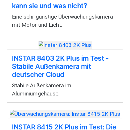
kann sie und was nicht?
Eine sehr günstige Überwachungskamera
mit Motor und Licht.
INSTAR 8403 2K Plus im Test -
Stabile Außenkamera mit
deutscher Cloud
Stabile Außenkamera im
Aluminiumgehäuse.
INSTAR 8415 2K Plus im Test: Die