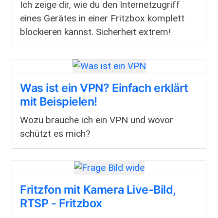
Ich zeige dir, wie du den Internetzugriff
eines Gerätes in einer Fritzbox komplett
blockieren kannst. Sicherheit extrem!
Was ist ein VPN? Einfach erklärt
mit Beispielen!
Wozu brauche ich ein VPN und wovor
schützt es mich?
Fritzfon mit Kamera Live-Bild,
RTSP - Fritzbox