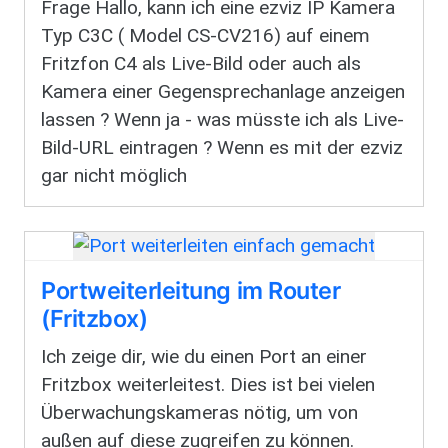
Frage Hallo, kann ich eine ezviz IP Kamera
Typ C3C ( Model CS-CV216) auf einem
Fritzfon C4 als Live-Bild oder auch als
Kamera einer Gegensprechanlage anzeigen
lassen ? Wenn ja - was müsste ich als Live-
Bild-URL eintragen ? Wenn es mit der ezviz
gar nicht möglich
Portweiterleitung im Router
(Fritzbox)
Ich zeige dir, wie du einen Port an einer
Fritzbox weiterleitest. Dies ist bei vielen
Überwachungskameras nötig, um von
außen auf diese zugreifen zu können.