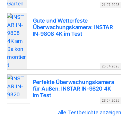
21.07.2025
Gute und Wetterfeste
Überwachungskamera: INSTAR
IN-9808 4K im Test
25.04.2025
Perfekte Überwachungskamera
für Außen: INSTAR IN-9820 4K
im Test
23.04.2025
alle Testberichte anzeigen