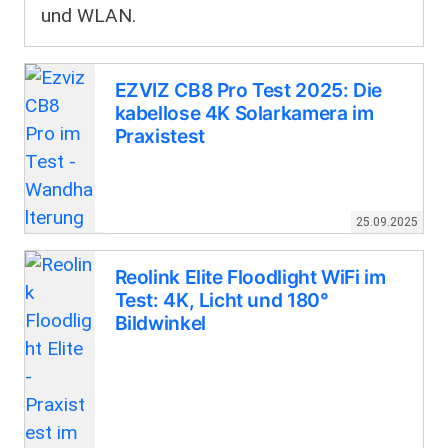
und WLAN.
EZVIZ CB8 Pro Test 2025: Die
kabellose 4K Solarkamera im
Praxistest
25.09.2025
Reolink Elite Floodlight WiFi im
Test: 4K, Licht und 180°
Bildwinkel