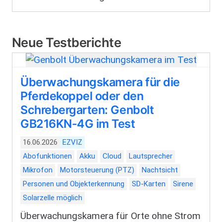
Neue Testberichte
Überwachungskamera für die
Pferdekoppel oder den
Schrebergarten: Genbolt
GB216KN-4G im Test
16.06.2026
EZVIZ
Abofunktionen
Akku
Cloud
Lautsprecher
Mikrofon
Motorsteuerung (PTZ)
Nachtsicht
Personen und Objekterkennung
SD-Karten
Sirene
Solarzelle möglich
Überwachungskamera für Orte ohne Strom