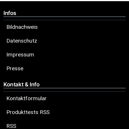
Infos
Bildnachweis
Datenschutz
Impressum
Presse
Kontakt & Info
Kontaktformular
Produkttests RSS
RSS