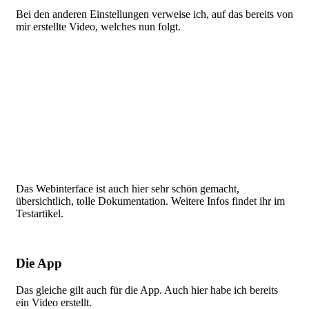
Bei den anderen Einstellungen verweise ich, auf das bereits von
mir erstellte Video, welches nun folgt.
Das Webinterface ist auch hier sehr schön gemacht,
übersichtlich, tolle Dokumentation. Weitere Infos findet ihr im
Testartikel.
Die App
Das gleiche gilt auch für die App. Auch hier habe ich bereits
ein Video erstellt.