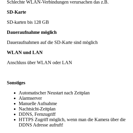
Schlechte WLAN-Verbindungen verursachen das z.B.
SD-Karte
SD-karten bis 128 GB
Daueraufnahme möglich
Daueraufnahmen auf die SD-Karte sind möglich
WLAN und LAN
Anschluss über WLAN oder LAN
Sonstiges
Automatischer Neustart nach Zeitplan
Alarmserver
Manuelle Aufnahme
Nachtsicht-Zeitplan
DDNS, Fernzugriff
HTTPS Zugriff möglich, wenn man die Kamera über die
DDNS Adresse aufruft!