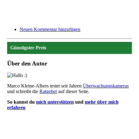
Neuen Kommentar hinzufügen
Günstigster Preis
Über den Autor
Bild
Marco Kleine-Albers testet seit Jahren
Überwachungskameras
und schreibt die
Ratgeber
auf dieser Seite.
So kannst du
mich unterstützen
und
mehr über mich
erfahren