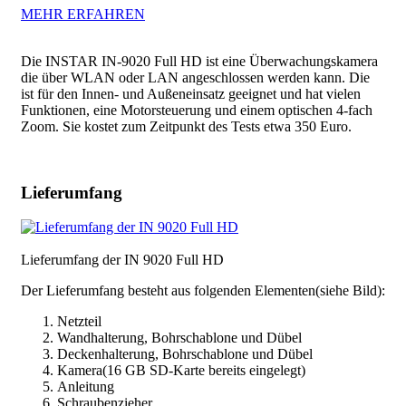
MEHR ERFAHREN
Die INSTAR IN-9020 Full HD ist eine Überwachungskamera
die über WLAN oder LAN angeschlossen werden kann. Die
ist für den Innen- und Außeneinsatz geeignet und hat vielen
Funktionen, eine Motorsteuerung und einem optischen 4-fach
Zoom. Sie kostet zum Zeitpunkt des Tests etwa 350 Euro.
Lieferumfang
Lieferumfang der IN 9020 Full HD
Der Lieferumfang besteht aus folgenden Elementen(siehe Bild):
Netzteil
Wandhalterung, Bohrschablone und Dübel
Deckenhalterung, Bohrschablone und Dübel
Kamera(16 GB SD-Karte bereits eingelegt)
Anleitung
Schraubenzieher