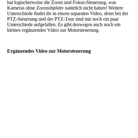
hat logischerweise die Zoom und Fokus-Steuerung, was
Kameras ohne Zoomobjektiv natürlich nicht haben! Weitere
Unterschiede findet ihr in einem separaten Video, denn bei der
PTZ-Steuerung und der PTZ-Tour sind mir noch ein paar
Unterschiede aufgefallen. Es gibt deswegen auch noch ein
kleines ergänzendes Video zur Motorsteuerung.
Ergänzendes Video zur Motorsteuerung