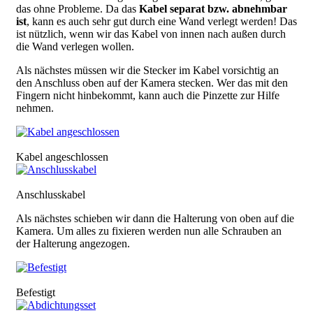
das ohne Probleme. Da das
Kabel separat bzw. abnehmbar
ist
, kann es auch sehr gut durch eine Wand verlegt werden! Das
ist nützlich, wenn wir das Kabel von innen nach außen durch
die Wand verlegen wollen.
Als nächstes müssen wir die Stecker im Kabel vorsichtig an
den Anschluss oben auf der Kamera stecken. Wer das mit den
Fingern nicht hinbekommt, kann auch die Pinzette zur Hilfe
nehmen.
Bild
Kabel angeschlossen
Bild
Anschlusskabel
Als nächstes schieben wir dann die Halterung von oben auf die
Kamera. Um alles zu fixieren werden nun alle Schrauben an
der Halterung angezogen.
Bild
Befestigt
Bild