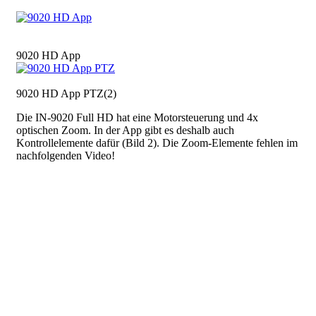
Bild
9020 HD App
Bild
9020 HD App PTZ(2)
Die IN-9020 Full HD hat eine Motorsteuerung und 4x
optischen Zoom. In der App gibt es deshalb auch
Kontrollelemente dafür (Bild 2). Die Zoom-Elemente fehlen im
nachfolgenden Video!