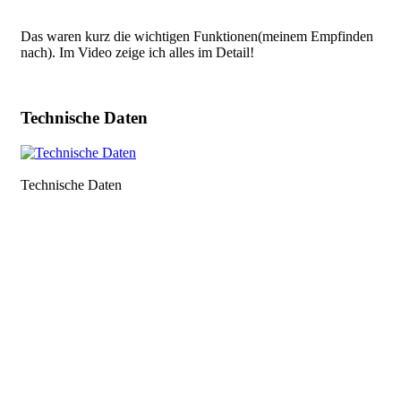
Das waren kurz die wichtigen Funktionen(meinem Empfinden
nach). Im Video zeige ich alles im Detail!
Technische Daten
Technische Daten