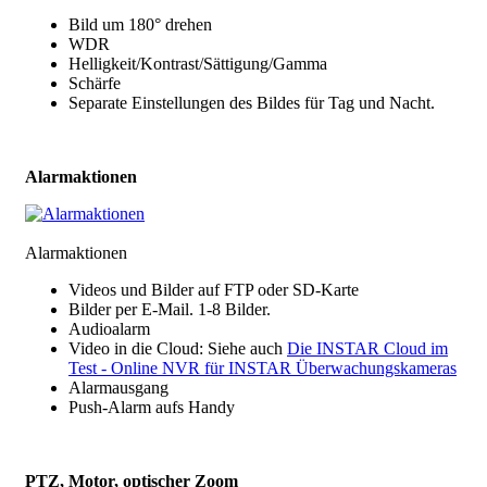
Bild um 180° drehen
WDR
Helligkeit/Kontrast/Sättigung/Gamma
Schärfe
Separate Einstellungen des Bildes für Tag und Nacht.
Alarmaktionen
Alarmaktionen
Videos und Bilder auf FTP oder SD-Karte
Bilder per E-Mail. 1-8 Bilder.
Audioalarm
Video in die Cloud: Siehe auch
Die INSTAR Cloud im
Test - Online NVR für INSTAR Überwachungskameras
Alarmausgang
Push-Alarm aufs Handy
PTZ, Motor, optischer Zoom