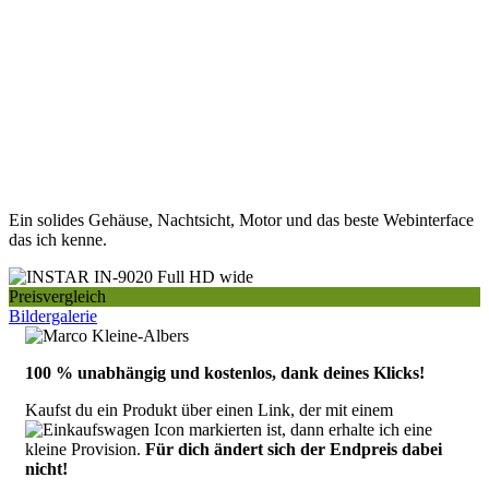
Ein solides Gehäuse, Nachtsicht, Motor und das beste Webinterface
das ich kenne.
Preisvergleich
Bildergalerie
100 % unabhängig und kostenlos, dank deines Klicks!
Kaufst du ein Produkt über einen Link, der mit einem
markierten ist, dann erhalte ich eine
kleine Provision.
Für dich ändert sich der Endpreis dabei
nicht!