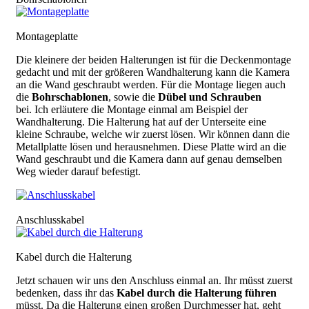
Bild
Montageplatte
Die kleinere der beiden Halterungen ist für die Deckenmontage
gedacht und mit der größeren Wandhalterung kann die Kamera
an die Wand geschraubt werden. Für die Montage liegen auch
die
Bohrschablonen
, sowie die
Dübel und Schrauben
bei.
Ich erläutere die Montage einmal am Beispiel der
Wandhalterung. Die Halterung hat auf der Unterseite eine
kleine Schraube, welche wir zuerst lösen. Wir können dann die
Metallplatte lösen und herausnehmen. Diese Platte wird an die
Wand geschraubt und die Kamera dann auf genau demselben
Weg wieder darauf befestigt.
Bild
Anschlusskabel
Bild
Kabel durch die Halterung
Jetzt schauen wir uns den Anschluss einmal an. Ihr müsst zuerst
bedenken, dass ihr das
Kabel durch die Halterung führen
müsst. Da die Halterung einen großen Durchmesser hat, geht