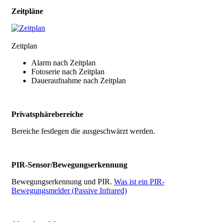
Zeitpläne
Zeitplan
Alarm nach Zeitplan
Fotoserie nach Zeitplan
Daueraufnahme nach Zeitplan
Privatsphärebereiche
Bereiche festlegen die ausgeschwärzt werden.
PIR-Sensor/Bewegungserkennung
Bewegungserkennung und PIR.
Was ist ein PIR-
Bewegungsmelder (Passive Infrared)