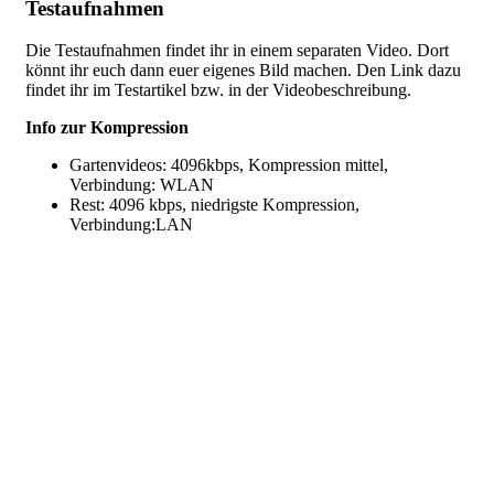
Testaufnahmen
Die Testaufnahmen findet ihr in einem separaten Video. Dort
könnt ihr euch dann euer eigenes Bild machen. Den Link dazu
findet ihr im Testartikel bzw. in der Videobeschreibung.
Info zur Kompression
Gartenvideos: 4096kbps, Kompression mittel,
Verbindung: WLAN
Rest: 4096 kbps, niedrigste Kompression,
Verbindung:LAN