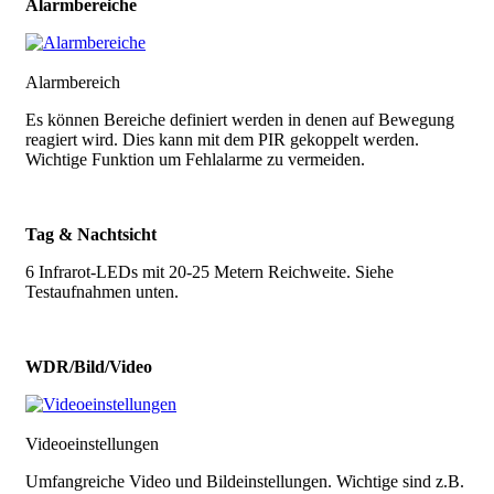
Alarmbereiche
Alarmbereich
Es können Bereiche definiert werden in denen auf Bewegung
reagiert wird. Dies kann mit dem PIR gekoppelt werden.
Wichtige Funktion um Fehlalarme zu vermeiden.
Tag & Nachtsicht
6 Infrarot-LEDs mit 20-25 Metern Reichweite. Siehe
Testaufnahmen unten.
WDR/Bild/Video
Videoeinstellungen
Umfangreiche Video und Bildeinstellungen. Wichtige sind z.B.