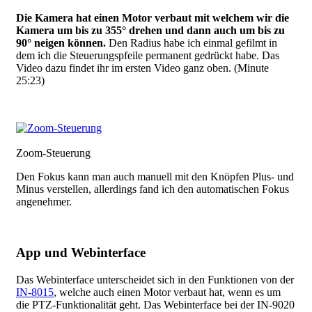
Die Kamera hat einen Motor verbaut mit welchem wir die
Kamera um bis zu 355° drehen und dann auch um bis zu
90° neigen können.
Den Radius habe ich einmal gefilmt in
dem ich die Steuerungspfeile permanent gedrückt habe. Das
Video dazu findet ihr im ersten Video ganz oben. (Minute
25:23)
Zoom-Steuerung
Den Fokus kann man auch manuell mit den Knöpfen Plus- und
Minus verstellen, allerdings fand ich den automatischen Fokus
angenehmer.
App und Webinterface
Das Webinterface unterscheidet sich in den Funktionen von der
IN-8015
, welche auch einen Motor verbaut hat, wenn es um
die PTZ-Funktionalität geht. Das Webinterface bei der IN-9020