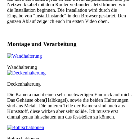
Netzwerkkabel mit dem Router verbunden. Jetzt können wir
die Installation beginnen. Die Installation wird durch die
Eingabe von "install.instar.de" in den Browser gestartet. Den
ganzen Ablauf zeige ich euch im ersten Video oben.
Montage und Verarbeitung
Bild
Wandhalterung
Bild
Deckenhalterung
Die Kamera macht einen sehr hochwertigen Eindruck auf mich.
Das Gehäuse oben(Halbkugel), sowie die beiden Halterungen
sind aus Metall. Die unteren Teile der Kamera sind auch aus
Kunststoff, diese wirken aber sehr solide. Ich musste erst
einmal genau hinschauen um das feststellen zu können.
Bild
Bohrschablonen