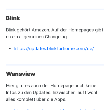
Blink
Blink gehört Amazon. Auf der Homepages gibt
es ein allgemeines Changelog.
https://updates.blinkforhome.com/de/
Wansview
Hier gibt es auch der Homepage auch keine
Infos zu den Updates. Inzwischen läuft wohl
alles komplett über die Apps.