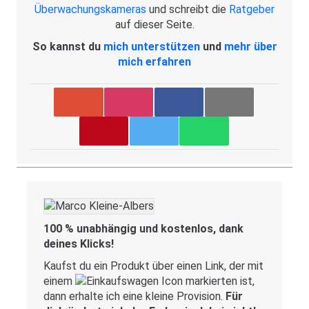
Überwachungskameras
und schreibt die
Ratgeber
auf dieser Seite.
So kannst du
mich unterstützen
und
mehr über
mich erfahren
100 % unabhängig und kostenlos, dank
deines Klicks!
Kaufst du ein Produkt über einen Link, der mit
einem
markierten ist,
dann erhalte ich eine kleine Provision.
Für