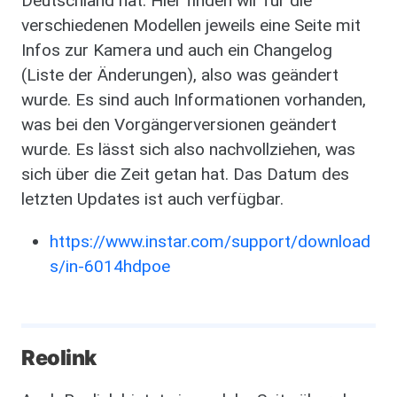
Deutschland hat. Hier finden wir für die
verschiedenen Modellen jeweils eine Seite mit
Infos zur Kamera und auch ein Changelog
(Liste der Änderungen), also was geändert
wurde. Es sind auch Informationen vorhanden,
was bei den Vorgängerversionen geändert
wurde. Es lässt sich also nachvollziehen, was
sich über die Zeit getan hat. Das Datum des
letzten Updates ist auch verfügbar.
https://www.instar.com/support/download
s/in-6014hdpoe
Reolink