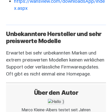
https://wansview.com/downloadsApp/inde
x.aspx
Unbekanntere Hersteller und sehr
preiswerte Modelle
Erwartet bei sehr unbekannten Marken und
extrem preiswerten Modellen keinen wirklichen
Support oder verlässliche Firmwareupdates.
Oft gibt es nicht einmal eine Homepage.
Über den Autor
Bild
Marco Kleine-Albers testet seit Jahren