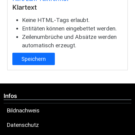
Klartext
Keine HTML-Tags erlaubt.
Entitäten können eingebettet werden.
Zeilenumbrüche und Absätze werden
automatisch erzeugt.
Infos
Bildnachweis
Datenschutz