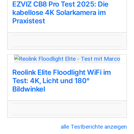
EZVIZ CB8 Pro Test 2025: Die
kabellose 4K Solarkamera im
Praxistest
Reolink Elite Floodlight WiFi im
Test: 4K, Licht und 180°
Bildwinkel
alle Testberichte anzeigen