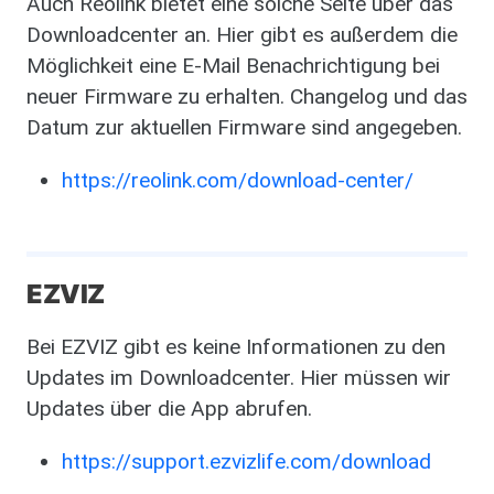
Auch Reolink bietet eine solche Seite über das
Downloadcenter an. Hier gibt es außerdem die
Möglichkeit eine E-Mail Benachrichtigung bei
neuer Firmware zu erhalten. Changelog und das
Datum zur aktuellen Firmware sind angegeben.
https://reolink.com/download-center/
EZVIZ
Bei EZVIZ gibt es keine Informationen zu den
Updates im Downloadcenter. Hier müssen wir
Updates über die App abrufen.
https://support.ezvizlife.com/download