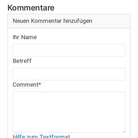
Kommentare
Neuen Kommentar hinzufügen
Ihr Name
Betreff
Comment
Hilfe zum Textformat