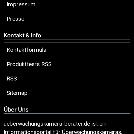
Impressum
Presse
Kontakt & Info
Kontaktformular
Produkttests RSS
RSS
Sitemap
Über Uns
ueberwachungskamera-berater.de ist ein
Informationsportal für Überwachungskameras,