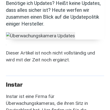
Benötige ich Updates? Heißt keine Updates,
dass alles sicher ist? Heute werfen wir
zusammen einen Blick auf die Updatepolitik
einiger Hersteller.
Dieser Artikel ist noch nicht vollständig und
wird mit der Zeit noch ergänzt.
Instar
Instar ist eine Firma für
Überwachungskameras, die ihren Sitz in