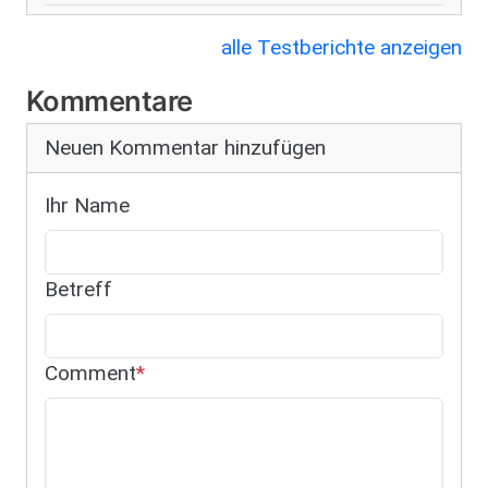
alle Testberichte anzeigen
Kommentare
Neuen Kommentar hinzufügen
Ihr Name
Betreff
Comment