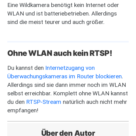
Eine Wildkamera benötigt kein Internet oder
WLAN und ist batteriebetrieben. Allerdings
sind die meist teurer und auch größer.
Ohne WLAN auch kein RTSP!
Du kannst den
Internetzugang von
Überwachungskameras im Router blockieren
.
Allerdings sind sie dann immer noch im WLAN
selbst erreichbar. Komplett ohne WLAN kannst
du den
RTSP-Stream
natürlich auch nicht mehr
empfangen!
Über den Autor