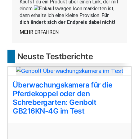
Kaufst du ein Produkt über einen Link, der mit
einem
markierten ist,
dann erhalte ich eine kleine Provision.
Für
dich ändert sich der Endpreis dabei nicht!
MEHR ERFAHREN
Neuste Testberichte
Überwachungskamera für die
Pferdekoppel oder den
Schrebergarten: Genbolt
GB216KN-4G im Test