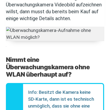
Überwachungskamera Videobild aufzeichnen
willst, dann musst du bereits beim Kauf auf
einige wichtige Details achten.
Nimmt eine
Überwachungskamera ohne
WLAN überhaupt auf?
Info: Besitzt die Kamera keine
SD-Karte, dann ist es technisch
unmöglich, dass sie ohne eine