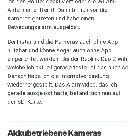
ich den Router deaktiviert oder die WLAN-
Antennen entfernt. Dann bin ich vor die
Kameras getreten und habe einen
Bewegungsalarm ausgelöst.
Bei Instar sind die Kameras auch ohne App
nutzbar und könne sogar auch ohne App
eingerichtet werden. Bei der Reolink Duo 2 Wifi,
welche ich aktuell gerade teste, ist das auch so.
Danach habe ich die Internetverbindung
wiederhergestellt. Das Alarmvideo, das ich
gerade ausgelöst hatte, befand sich nun auf
der SD-Karte.
Akkubetriebene Kameras