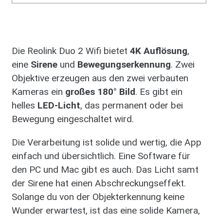
Die Reolink Duo 2 Wifi bietet
4K Auflösung
,
eine
Sirene
und
Bewegungserkennung
. Zwei
Objektive erzeugen aus den zwei verbauten
Kameras ein
großes 180° Bild
. Es gibt ein
helles
LED-Licht
, das permanent oder bei
Bewegung eingeschaltet wird.
Die Verarbeitung ist solide und wertig, die App
einfach und übersichtlich. Eine Software für
den PC und Mac gibt es auch. Das Licht samt
der Sirene hat einen Abschreckungseffekt.
Solange du von der Objekterkennung keine
Wunder erwartest, ist das eine solide Kamera,