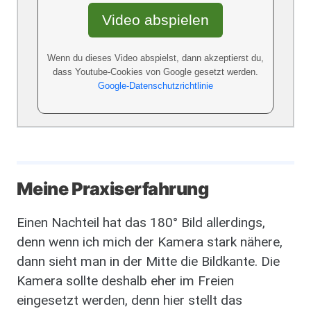
Video abspielen
Wenn du dieses Video abspielst, dann akzeptierst du,
dass Youtube-Cookies von Google gesetzt werden.
Google-Datenschutzrichtlinie
Meine Praxiserfahrung
Einen Nachteil hat das 180° Bild allerdings,
denn wenn ich mich der Kamera stark nähere,
dann sieht man in der Mitte die Bildkante. Die
Kamera sollte deshalb eher im Freien
eingesetzt werden, denn hier stellt das