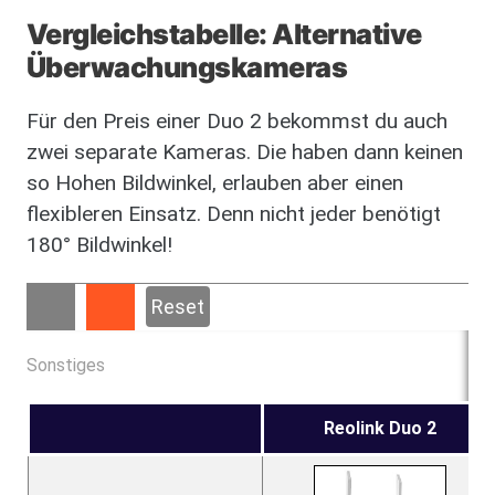
Vergleichstabelle: Alternative
Überwachungskameras
Für den Preis einer Duo 2 bekommst du auch
zwei separate Kameras. Die haben dann keinen
so Hohen Bildwinkel, erlauben aber einen
flexibleren Einsatz. Denn nicht jeder benötigt
180° Bildwinkel!
Reset
Sonstiges
Reolink Duo 2