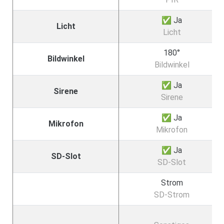
✅ Ja
Licht
Licht
180°
Bildwinkel
Bildwinkel
✅ Ja
Sirene
Sirene
✅ Ja
Mikrofon
Mikrofon
✅ Ja
SD-Slot
SD-Slot
Strom
SD-Strom