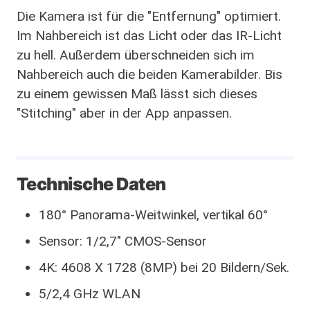
Die Kamera ist für die "Entfernung" optimiert.
Im Nahbereich ist das Licht oder das IR-Licht
zu hell. Außerdem überschneiden sich im
Nahbereich auch die beiden Kamerabilder. Bis
zu einem gewissen Maß lässt sich dieses
"Stitching" aber in der App anpassen.
Technische Daten
180° Panorama-Weitwinkel, vertikal 60°
Sensor: 1/2,7" CMOS-Sensor
4K: 4608 X 1728 (8MP) bei 20 Bildern/Sek.
5/2,4 GHz WLAN