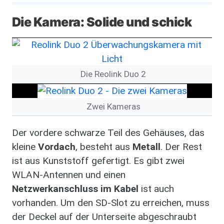
Die Kamera: Solide und schick
Bild
Die Reolink Duo 2
Bild
Zwei Kameras
Der vordere schwarze Teil des Gehäuses, das
kleine
Vordach
, besteht aus
Metall
. Der Rest
ist aus Kunststoff gefertigt. Es gibt zwei
WLAN-Antennen und einen
Netzwerkanschluss im Kabel
ist auch
vorhanden. Um den SD-Slot zu erreichen, muss
der Deckel auf der Unterseite abgeschraubt