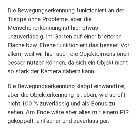
Die Bewegungserkennung funktioniert an der
Treppe ohne Probleme, aber die
Menschenerkennung ist hier etwas
unzuverlässig. Im Garten auf einer breiteren
Fläche bzw. Ebene funktioniert das besser. Vor
allem, weil wir hier auch die Objektdimensionen
besser nutzen können, da sich ein Objekt nicht
so stark der Kamera nähern kann.
Die Bewegungserkennung klappt einwandfrei,
aber die Objekterkennung ist eben, wie so oft,
nicht 100 % zuverlässig und als Bonus zu
sehen. Am Ende wäre aber alles mit einem PIR
gekoppelt, einfacher und zuverlässiger.