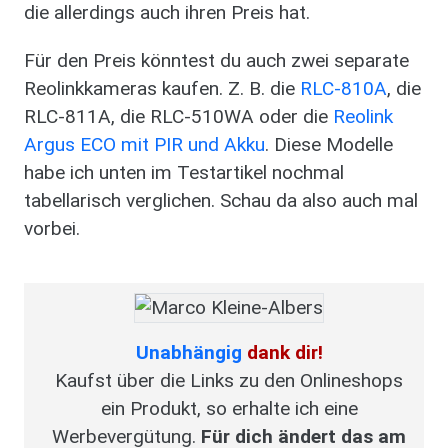
die allerdings auch ihren Preis hat.
Für den Preis könntest du auch zwei separate
Reolinkkameras kaufen. Z. B. die
RLC-810A
, die
RLC-811A, die RLC-510WA oder die
Reolink
Argus ECO mit PIR und Akku
. Diese Modelle
habe ich unten im Testartikel nochmal
tabellarisch verglichen. Schau da also auch mal
vorbei.
Unabhängig
dank dir!
Kaufst über die Links zu den Onlineshops
ein Produkt, so erhalte ich eine
Werbevergütung.
Für dich ändert das am