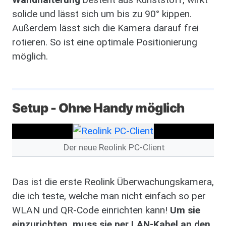
solide und lässt sich um bis zu 90° kippen.
Außerdem lässt sich die Kamera darauf frei
rotieren. So ist eine optimale Positionierung
möglich.
Setup - Ohne Handy möglich
Der neue Reolink PC-Client
Das ist die erste Reolink Überwachungskamera,
die ich teste, welche man nicht einfach so per
WLAN und QR-Code einrichten kann!
Um sie
einzurichten, muss sie per LAN-Kabel an den