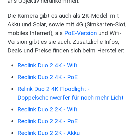
ans Objektiv herankommen.
Die Kamera gibt es auch als 2K-Modell mit
Akku und Solar, sowie mit 4G (Simkarten-Slot,
mobiles Internet), als
PoE-Version
und Wifi-
Version gibt es sie auch. Zusätzliche Infos,
Deals und Preise finden sich beim Hersteller:
Reolink Duo 2 4K - Wifi
Reolink Duo 2 4K - PoE
Relink Duo 2 4K Floodlight -
Doppelscheinwerfer für noch mehr Licht
Reolink Duo 2 2K - Wifi
Reolink Duo 2 2K - PoE
Reolink Duo 2 2K - Akku