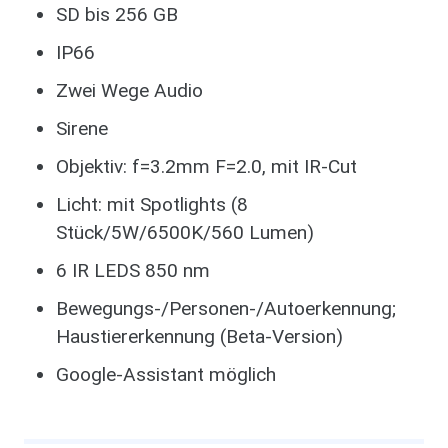
SD bis 256 GB
IP66
Zwei Wege Audio
Sirene
Objektiv: f=3.2mm F=2.0, mit IR-Cut
Licht: mit Spotlights (8
Stück/5W/6500K/560 Lumen)
6 IR LEDS 850 nm
Bewegungs-/Personen-/Autoerkennung;
Haustiererkennung (Beta-Version)
Google-Assistant möglich