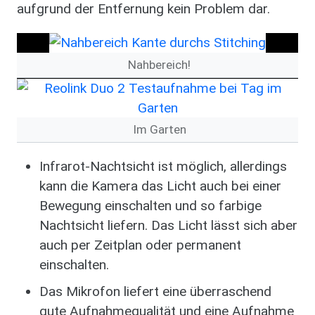
aufgrund der Entfernung kein Problem dar.
Bild
Nahbereich!
Bild
Im Garten
Infrarot-Nachtsicht ist möglich, allerdings
kann die Kamera das Licht auch bei einer
Bewegung einschalten und so farbige
Nachtsicht liefern. Das Licht lässt sich aber
auch per Zeitplan oder permanent
einschalten.
Das Mikrofon liefert eine überraschend
gute Aufnahmequalität und eine Aufnahme