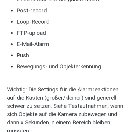
Post-record
Loop-Record
FTP-upload
E-Mail-Alarm
Push
Bewegungs- und Objekterkennung
Wichtig: Die Settings für die Alarmreaktionen
auf die Kästen (größer/kleiner) sind generell
schwer zu setzen. Siehe Testaufnahmen, wenn
sich Objekte auf die Kamera zubewegen und
dann x Sekunden in einem Bereich bleiben
müssten.