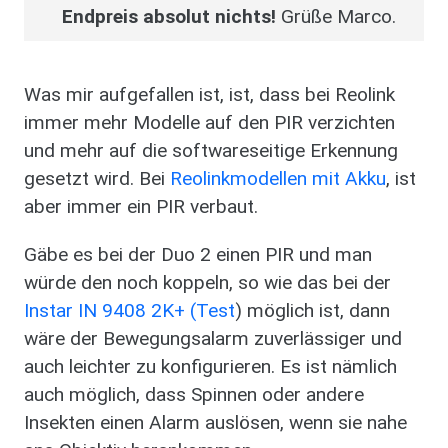
Endpreis absolut nichts!
Grüße Marco.
Was mir aufgefallen ist, ist, dass bei Reolink
immer mehr Modelle auf den PIR verzichten
und mehr auf die softwareseitige Erkennung
gesetzt wird. Bei
Reolinkmodellen mit Akku
, ist
aber immer ein PIR verbaut.
Gäbe es bei der Duo 2 einen PIR und man
würde den noch koppeln, so wie das bei der
Instar IN 9408 2K+ (Test
) möglich ist, dann
wäre der Bewegungsalarm zuverlässiger und
auch leichter zu konfigurieren. Es ist nämlich
auch möglich, dass Spinnen oder andere
Insekten einen Alarm auslösen, wenn sie nahe