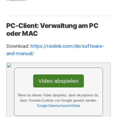
PC-Client: Verwaltung am PC
oder MAC
Download:
https://reolink.com/de/software-
and-manual/
Video abspielen
Wenn du dieses Video abspielst, dann akzeptierst du,
dass Youtube-Cookies von Google gesetzt werden.
Google-Datenschutzrichtlinie