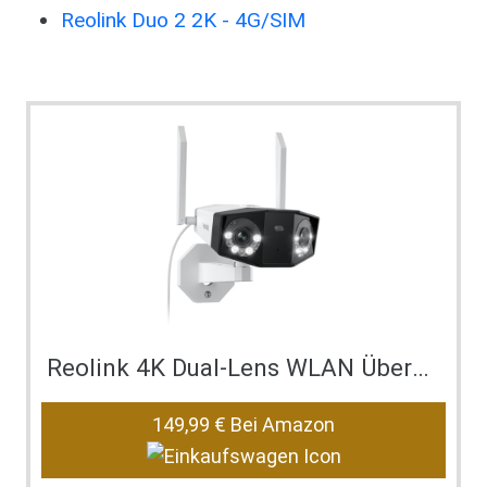
Reolink Duo 2 2K - 4G/SIM
Reolink 4K Dual-Lens WLAN Überwachungskamera Auss…
149,99 €
Bei Amazon