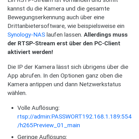
kannst du die Kamera und die gesamte
Bewegungserkennung auch über eine
Drittanbietersoftware, wie beispielsweise ein
Synology-NAS
laufen lassen.
Allerdings muss
der RTSP-Stream erst über den PC-Client
aktiviert werden!
Die IP der Kamera lässt sich übrigens über die
App abrufen. In den Optionen ganz oben die
Kamera antippen und dann Netzwerkstatus
wählen.
Volle Auflösung:
rtsp://admin:PASSWORT192.168.1.189:554
/h265Preview_01_main
Geringe Auflösung: