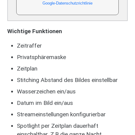
Google-Datenschutzrichtlinie
Wichtige Funktionen
Zeitraffer
Privatsphäremaske
Zeitplan
Stitching Abstand des Bildes einstellbar
Wasserzeichen ein/aus
Datum im Bild ein/aus
Streameinstellungen konfigurierbar
Spotlight per Zeitplan dauerhaft
einschaltbar. Z.B die ganze Nacht.