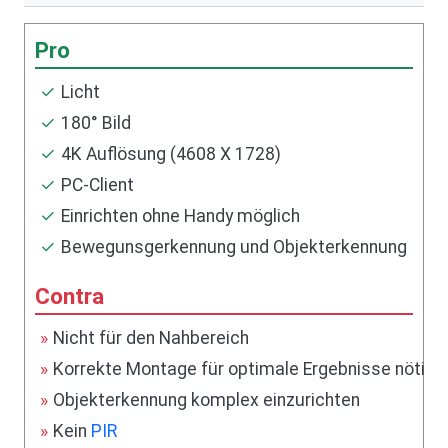
Licht
180° Bild
4K Auflösung (4608 X 1728)
PC-Client
Einrichten ohne Handy möglich
Bewegunsgerkennung und Objekterkennung
Nicht für den Nahbereich
Korrekte Montage für optimale Ergebnisse nötig
Objekterkennung komplex einzurichten
Kein
PIR