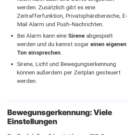
werden. Zusätzlich gibt es eine
Zeitrafferfunktion, Privatsphärebereiche, E-
Mail Alarm und Push-Nachrichten.
Bei Alarm kann eine
Sirene
abgespielt
werden und du kannst sogar
einen eigenen
Ton einsprechen
.
Sirene, Licht und Bewegungserkennung
können außerdem per Zeitplan gesteuert
werden.
Bewegunsgerkennung: Viele
Einstellungen