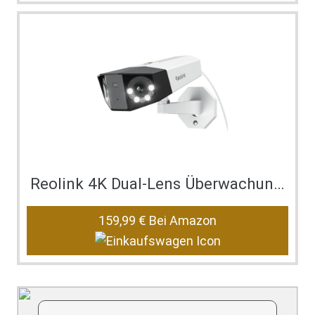
Reolink 4K Dual-Lens Überwachungskamera aussen, 1…
159,99 €
Bei Amazon