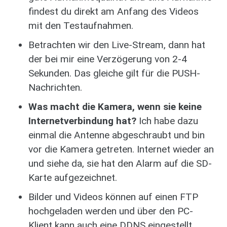
findest du direkt am Anfang des Videos
mit den Testaufnahmen.
Betrachten wir den Live-Stream, dann hat
der bei mir eine Verzögerung von 2-4
Sekunden. Das gleiche gilt für die PUSH-
Nachrichten.
Was macht die Kamera, wenn sie keine
Internetverbindung hat?
Ich habe dazu
einmal die Antenne abgeschraubt und bin
vor die Kamera getreten. Internet wieder an
und siehe da, sie hat den Alarm auf die SD-
Karte aufgezeichnet.
Bilder und Videos können auf einen FTP
hochgeladen werden und über den PC-
Klient kann auch eine DDNS eingestellt