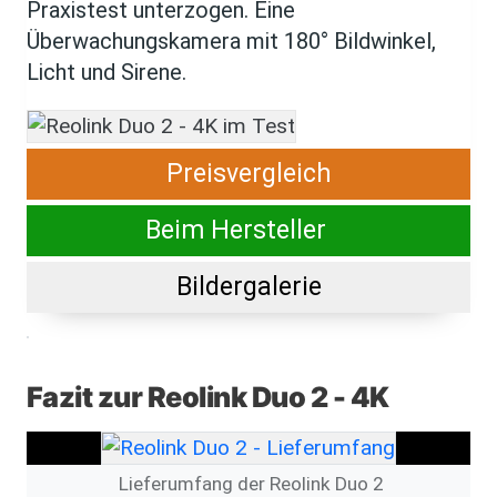
Praxistest unterzogen. Eine
Überwachungskamera mit 180° Bildwinkel,
Licht und Sirene.
Preisvergleich
Beim Hersteller
Bildergalerie
Fazit zur Reolink Duo 2 - 4K
Lieferumfang der Reolink Duo 2