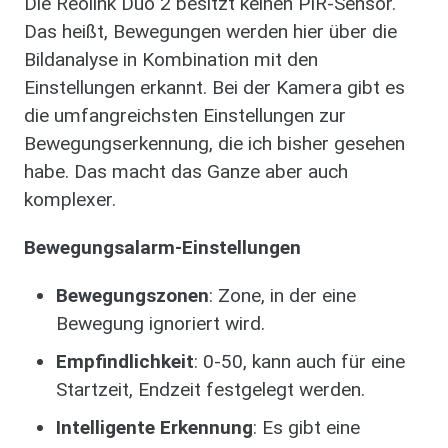
Die Reolink Duo 2 besitzt keinen PIR-Sensor.
Das heißt, Bewegungen werden hier über die
Bildanalyse in Kombination mit den
Einstellungen erkannt. Bei der Kamera gibt es
die umfangreichsten Einstellungen zur
Bewegungserkennung, die ich bisher gesehen
habe. Das macht das Ganze aber auch
komplexer.
Bewegungsalarm-Einstellungen
Bewegungszonen
: Zone, in der eine
Bewegung ignoriert wird.
Empfindlichkeit
: 0-50, kann auch für eine
Startzeit, Endzeit festgelegt werden.
Intelligente Erkennung
: Es gibt eine