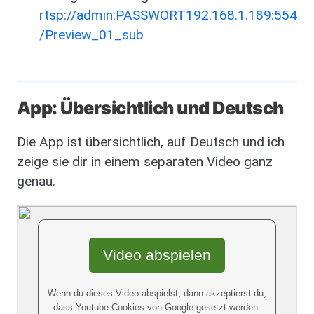
rtsp://admin:PASSWORT192.168.1.189:554
/Preview_01_sub
App: Übersichtlich und Deutsch
Die App ist übersichtlich, auf Deutsch und ich
zeige sie dir in einem separaten Video ganz
genau.
Video abspielen
Wenn du dieses Video abspielst, dann akzeptierst du,
dass Youtube-Cookies von Google gesetzt werden.