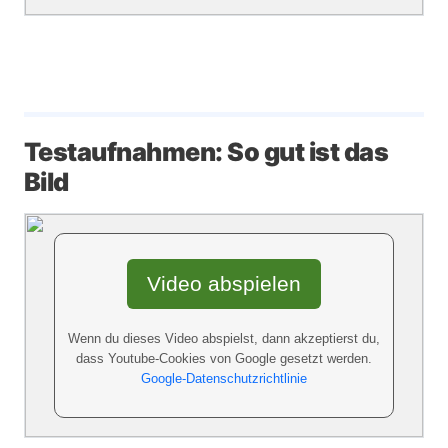
Testaufnahmen: So gut ist das
Bild
Video abspielen
Wenn du dieses Video abspielst, dann akzeptierst du,
dass Youtube-Cookies von Google gesetzt werden.
Google-Datenschutzrichtlinie