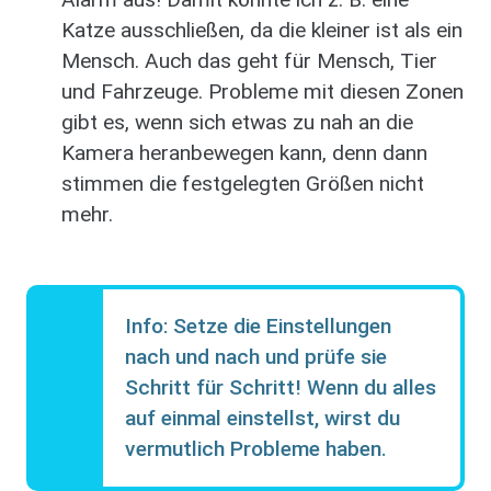
Katze ausschließen, da die kleiner ist als ein
Mensch. Auch das geht für Mensch, Tier
und Fahrzeuge. Probleme mit diesen Zonen
gibt es, wenn sich etwas zu nah an die
Kamera heranbewegen kann, denn dann
stimmen die festgelegten Größen nicht
mehr.
Info: Setze die Einstellungen
nach und nach und prüfe sie
Schritt für Schritt! Wenn du alles
auf einmal einstellst, wirst du
vermutlich Probleme haben.