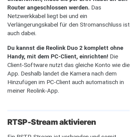
Router angeschlossen werden.
Das
Netzwerkkabel liegt bei und ein
Verlängerungskabel für den Stromanschluss ist
auch dabei.
Du kannst die Reolink Duo 2 komplett ohne
Handy, mit dem PC-Client, einrichten!
Die
Client-Software nutzt das gleiche Konto wie die
App. Deshalb landet die Kamera nach dem
Hinzufügen im PC-Client auch automatisch in
meiner Reolink-App.
RTSP-Stream aktivieren
Ein RSTP-Stream ist vorhanden und somit