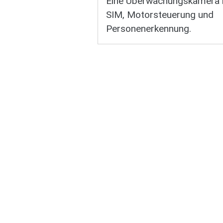
Eine Überwachungskamera 
SIM, Motorsteuerung und
Personenerkennung.