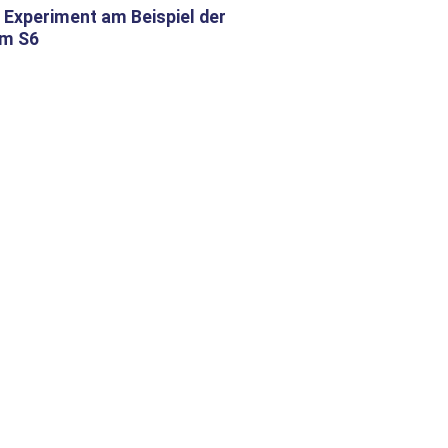
 Experiment am Beispiel der
m S6