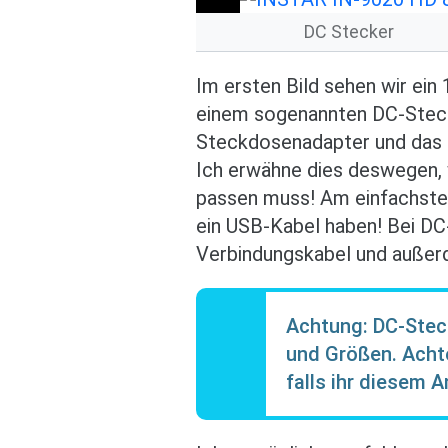
DC Stecker
Im ersten Bild sehen wir ein
einem sogenannten DC-Stecke
Steckdosenadapter und das 
Ich erwähne dies deswegen, 
passen muss! Am einfachste
ein USB-Kabel haben! Bei DC
Verbindungskabel und außer
Achtung: DC-Steck
und Größen. Acht
falls ihr diesem 