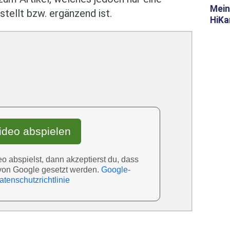
Mein
stellt bzw. ergänzend ist.
HiKa
ideo abspielen
 abspielst, dann akzeptierst du, dass
von Google gesetzt werden.
Google-
atenschutzrichtlinie