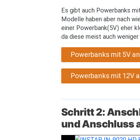
Es gibt auch Powerbanks mit
Modelle haben aber nach wie 
einer Powerbank(5V) eher k
da diese meist auch weniger
Powerbanks mit 5V an
Powerbanks mit 12V 
Schritt 2: Ansc
und Anschluss 
Bild