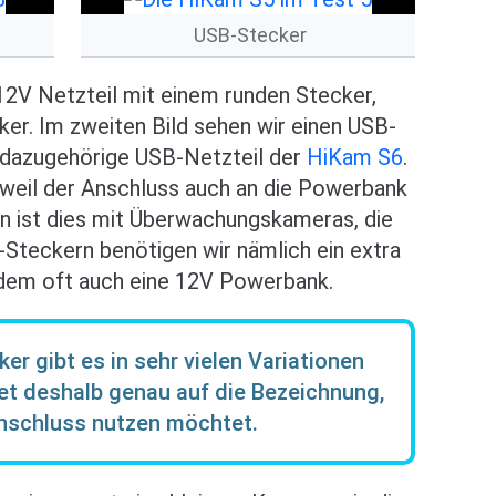
USB-Stecker
 12V Netzteil mit einem runden Stecker,
r. Im zweiten Bild sehen wir einen USB-
dazugehörige USB-Netzteil der
HiKam S6
.
weil der Anschluss auch an die Powerbank
n ist dies mit Überwachungskameras, die
-Steckern benötigen wir nämlich ein extra
dem oft auch eine 12V Powerbank.
er gibt es in sehr vielen Variationen
et deshalb genau auf die Bezeichnung,
Anschluss nutzen möchtet.