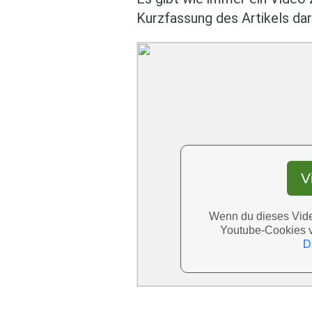
Kurzfassung des Artikels dar
V
Wenn du dieses Video
Youtube-Cookies 
D