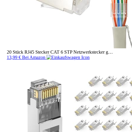
20 Stück RJ45 Stecker CAT 6 STP Netzwerkstecker g…
13,99 €
Bei Amazon