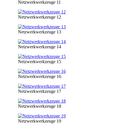
Netzwerkwerkzeuge 11
Netzwerkwerkzeuge 12
Netzwerkwerkzeuge 13
Netzwerkwerkzeuge 14
Netzwerkwerkzeuge 15
Netzwerkwerkzeuge 16
Netzwerkwerkzeuge 17
Netzwerkwerkzeuge 18
Netzwerkwerkzeuge 19