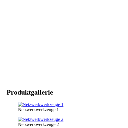
Produktgallerie
Netzwerkwerkzeuge 1
Netzwerkwerkzeuge 2