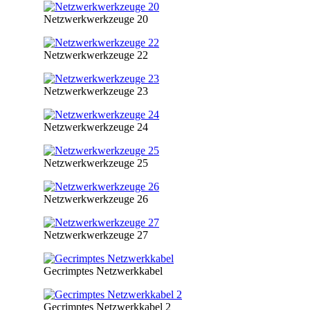
Netzwerkwerkzeuge 20
Netzwerkwerkzeuge 22
Netzwerkwerkzeuge 23
Netzwerkwerkzeuge 24
Netzwerkwerkzeuge 25
Netzwerkwerkzeuge 26
Netzwerkwerkzeuge 27
Gecrimptes Netzwerkkabel
Gecrimptes Netzwerkkabel 2