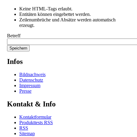
Keine HTML-Tags erlaubt.
Entitäten können eingebettet werden.
Zeilenumbrüche und Absätze werden automatisch
erzeugt.
Betreff
Infos
Bildnachweis
Datenschutz
Impressum
Presse
Kontakt & Info
Kontaktformular
Produkttests RSS
RSS
Sitemap