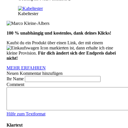
Kabeltester
100 % unabhängig und kostenlos, dank deines Klicks!
Kaufst du ein Produkt über einen Link, der mit einem
markierten ist, dann erhalte ich eine
kleine Provision.
Für dich ändert sich der Endpreis dabei
nicht!
MEHR ERFAHREN
Neuen Kommentar hinzufügen
Ihr Name
Comment
Hilfe zum Textformat
Klartext