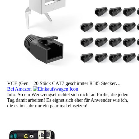
VCE (Gen 1 20 Stück CAT7 geschirmter RJ45-Stecker…
Bei Amazon
Info: So ein Werkzeugset richtet sich nicht an Profis, die jeden
Tag damit arbeiten! Es eignet sich eher für Anwender wie ich,
die es im Jahr nur ein paar mal einsetzen!