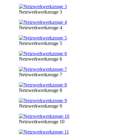
Netzwerkwerkzeuge 3
Netzwerkwerkzeuge 4
Netzwerkwerkzeuge 5
Netzwerkwerkzeuge 6
Netzwerkwerkzeuge 7
Netzwerkwerkzeuge 8
Netzwerkwerkzeuge 9
Netzwerkwerkzeuge 10