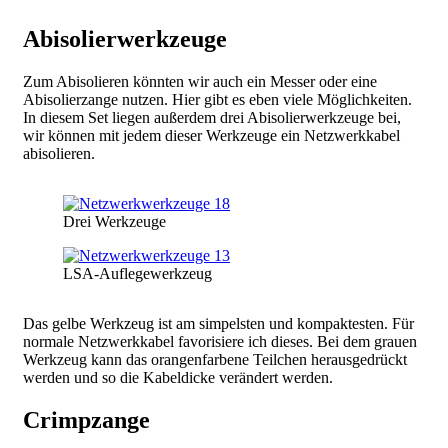
Abisolierwerkzeuge
Zum Abisolieren könnten wir auch ein Messer oder eine
Abisolierzange nutzen. Hier gibt es eben viele Möglichkeiten.
In diesem Set liegen außerdem drei Abisolierwerkzeuge bei,
wir können mit jedem dieser Werkzeuge ein Netzwerkkabel
abisolieren.
Bild
Drei Werkzeuge
Bild
LSA-Auflegewerkzeug
Das gelbe Werkzeug ist am simpelsten und kompaktesten. Für
normale Netzwerkkabel favorisiere ich dieses. Bei dem grauen
Werkzeug kann das orangenfarbene Teilchen herausgedrückt
werden und so die Kabeldicke verändert werden.
Crimpzange