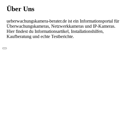
Über Uns
ueberwachungskamera-berater.de ist ein Informationsportal für
Überwachungskameras, Netzwerkkameras und IP-Kameras.
Hier findest du Informationsartikel, Installationshilfen,
Kaufberatung und echte Testberichte.