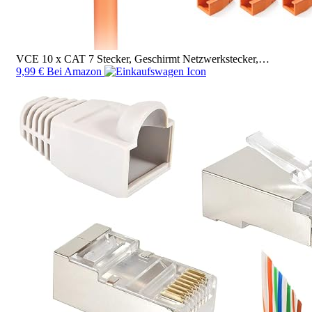
VCE 10 x CAT 7 Stecker, Geschirmt Netzwerkstecker,…
9,99 €
Bei Amazon