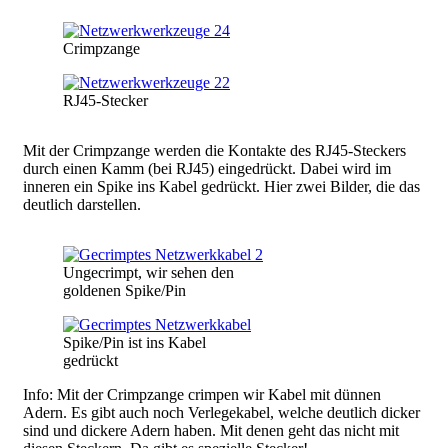
Bild
Crimpzange
Bild
RJ45-Stecker
Mit der Crimpzange werden die Kontakte des RJ45-Steckers
durch einen Kamm (bei RJ45) eingedrückt. Dabei wird im
inneren ein Spike ins Kabel gedrückt. Hier zwei Bilder, die das
deutlich darstellen.
Bild
Ungecrimpt, wir sehen den
goldenen Spike/Pin
Bild
Spike/Pin ist ins Kabel
gedrückt
Info: Mit der Crimpzange crimpen wir Kabel mit dünnen
Adern. Es gibt auch noch Verlegekabel, welche deutlich dicker
sind und dickere Adern haben. Mit denen geht das nicht mit