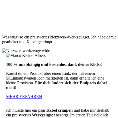
Was taugt so ein preiswertes Netzwerk-Werkzeugset. Ich habe damit
gearbeitet und Kabel gecrimpt.
100 % unabhängig und kostenlos, dank deines Klicks!
Kaufst du ein Produkt über einen Link, der mit einem
markierten ist, dann erhalte ich eine
kleine Provision.
Für dich ändert sich der Endpreis dabei
nicht!
MEHR ERFAHREN
Ich musste hier ein paar
Kabel crimpen
und habe mir deshalb
ein preiswertes
Werkzeugset
besorgt. Im ersten Teil stelle ich