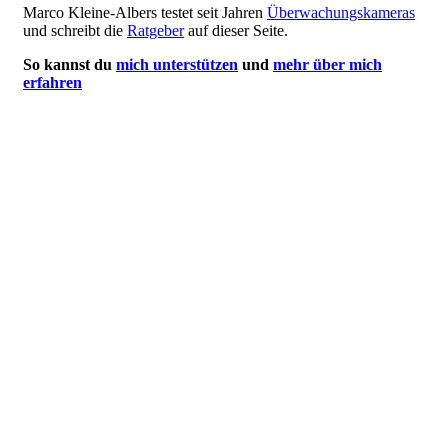
Marco Kleine-Albers testet seit Jahren
Überwachungskameras
und schreibt die
Ratgeber
auf dieser Seite.
So kannst du
mich unterstützen
und
mehr über mich
erfahren