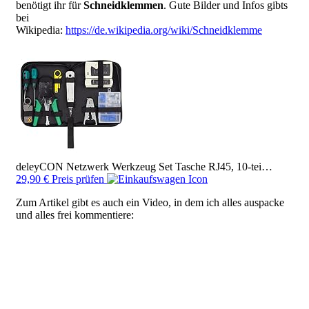
benötigt ihr für
Schneidklemmen
. Gute Bilder und Infos gibts
bei
Wikipedia:
https://de.wikipedia.org/wiki/Schneidklemme
deleyCON Netzwerk Werkzeug Set Tasche RJ45, 10-tei…
29,90 € Preis prüfen
Zum Artikel gibt es auch ein Video, in dem ich alles auspacke
und alles frei kommentiere: