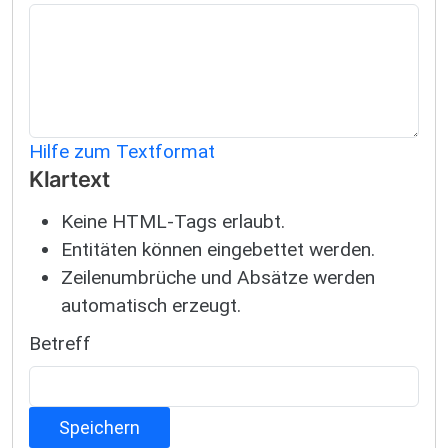
Hilfe zum Textformat
Klartext
Keine HTML-Tags erlaubt.
Entitäten können eingebettet werden.
Zeilenumbrüche und Absätze werden
automatisch erzeugt.
Betreff