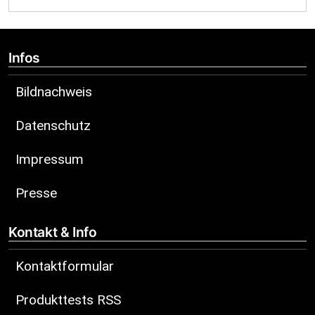
Infos
Bildnachweis
Datenschutz
Impressum
Presse
Kontakt & Info
Kontaktformular
Produkttests RSS