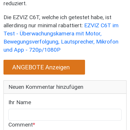
reduziert.
Die EZVIZ C6T, welche ich getestet habe, ist
allerdinsg nur minimal rabattiert:
EZVIZ C6T im
Test - Überwachungskamera mit Motor,
Bewegungsverfolgung, Lautsprecher, Mikrofon
und App - 720p/1080P
ANGEBOTE Anzeigen
Neuen Kommentar hinzufügen
Ihr Name
Comment